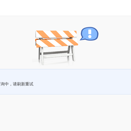
查询中，请刷新重试