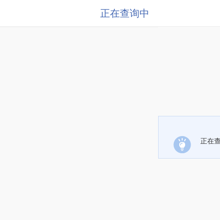
正在查询中
正在