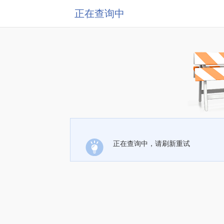
正在查询中
正在查询中，请刷新重试