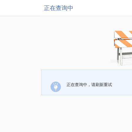
正在查询中
正在查询中，请刷新重试