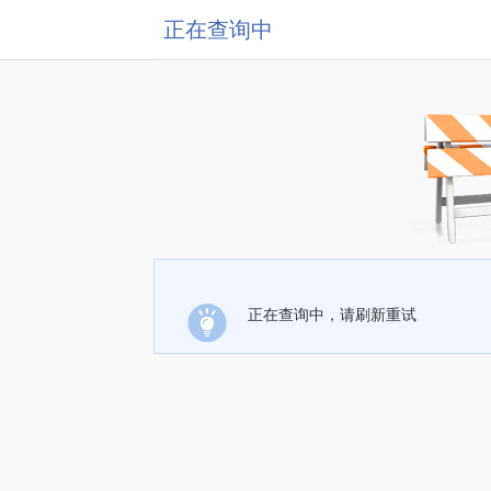
正在查询中
正在查询中，请刷新重试